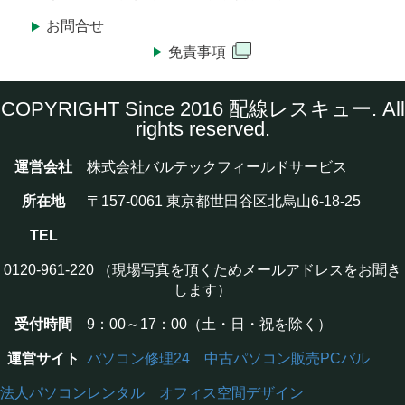
お問合せ
免責事項
COPYRIGHT Since 2016 配線レスキュー. All
rights reserved.
運営会社
株式会社バルテックフィールドサービス
所在地
〒157-0061 東京都世田谷区北烏山6-18-25
TEL
0120-961-220 （現場写真を頂くためメールアドレスをお聞き
します）
受付時間
9：00～17：00（土・日・祝を除く）
運営サイト
パソコン修理24
中古パソコン販売PCバル
法人パソコンレンタル
オフィス空間デザイン