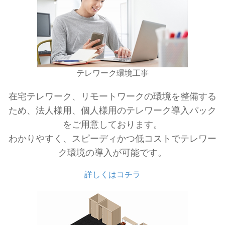
テレワーク環境工事
在宅テレワーク、リモートワークの環境を整備する
ため、法人様用、個人様用のテレワーク導入パック
をご用意しております。
わかりやすく、スピーディかつ低コストでテレワー
ク環境の導入が可能です。
詳しくはコチラ