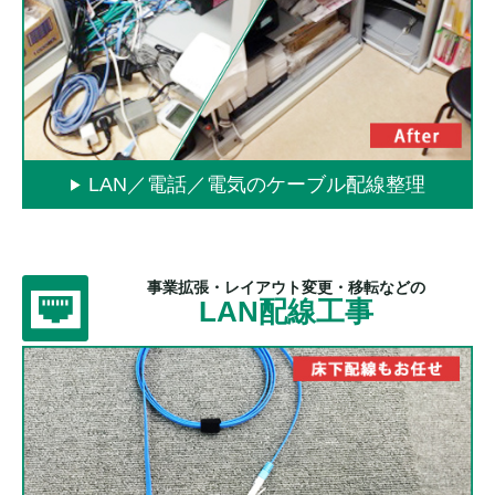
LAN／電話／電気のケーブル配線整理
事業拡張・レイアウト変更・移転などの
LAN配線工事