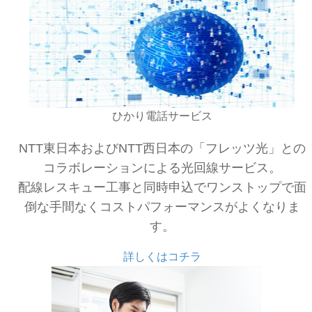
ひかり電話サービス
NTT東日本およびNTT西日本の「フレッツ光」との
コラボレーションによる光回線サービス。
配線レスキュー工事と同時申込でワンストップで面
倒な手間なくコストパフォーマンスがよくなりま
す。
詳しくはコチラ