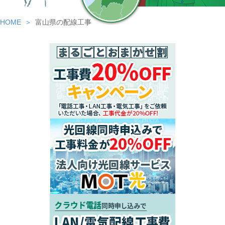
HOME
富山県の配線工事