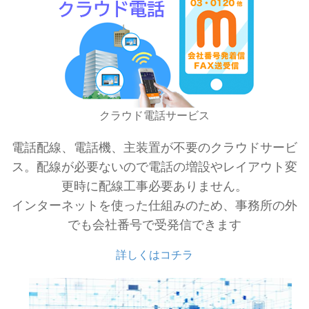
クラウド電話サービス
電話配線、電話機、主装置が不要のクラウドサービ
ス。配線が必要ないので電話の増設やレイアウト変
更時に配線工事必要ありません。
インターネットを使った仕組みのため、事務所の外
でも会社番号で受発信できます
詳しくはコチラ