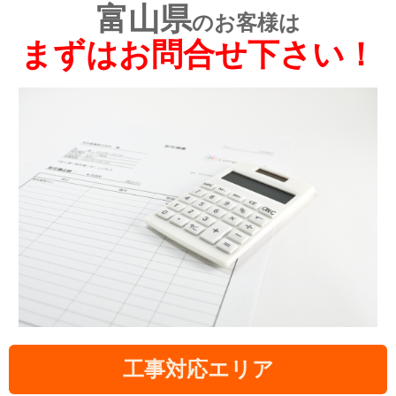
富山県
のお客様は
まずはお問合せ下さい！
工事対応エリア