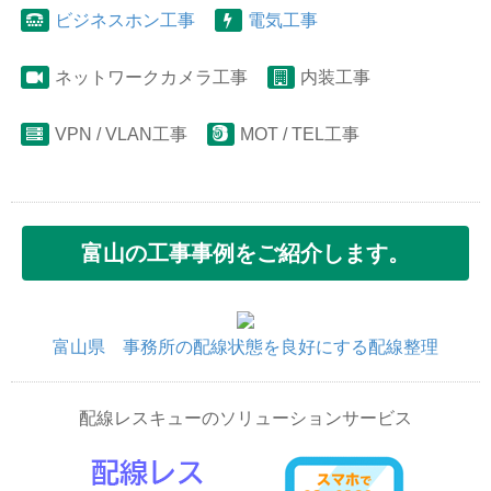
ビジネスホン工事
電気工事
ネットワークカメラ工事
内装工事
VPN / VLAN工事
MOT / TEL工事
富山の工事事例をご紹介します。
富山県 事務所の配線状態を良好にする配線整理
配線レスキューのソリューションサービス