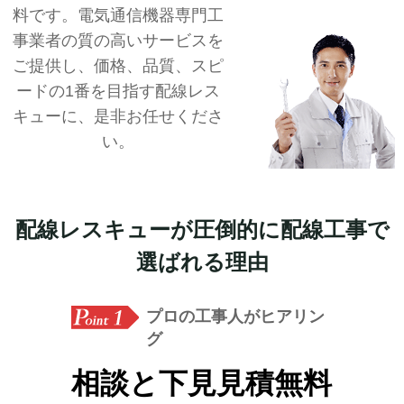
料です。電気通信機器専門工
事業者の質の高いサービスを
ご提供し、価格、品質、スピ
ードの1番を目指す配線レス
キューに、是非お任せくださ
い。
配線レスキューが圧倒的に配線工事で
選ばれる理由
プロの工事人がヒアリン
グ
相談と下見見積無料