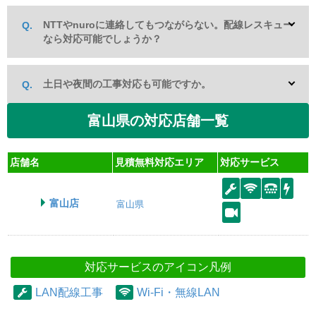
NTTやnuroに連絡してもつながらない。配線レスキュー
なら対応可能でしょうか？
土日や夜間の工事対応も可能ですか。
富山県の対応店舗一覧
店舗名
見積無料対応エリア
対応サービス
富山店
富山県
対応サービスのアイコン凡例
LAN配線工事
Wi-Fi・無線LAN