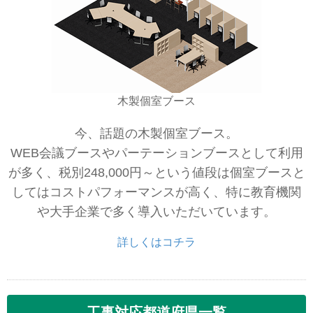
木製個室ブース
今、話題の木製個室ブース。
WEB会議ブースやパーテーションブースとして利用
が多く、税別248,000円～という値段は個室ブースと
してはコストパフォーマンスが高く、特に教育機関
や大手企業で多く導入いただいています。
詳しくはコチラ
工事対応都道府県一覧