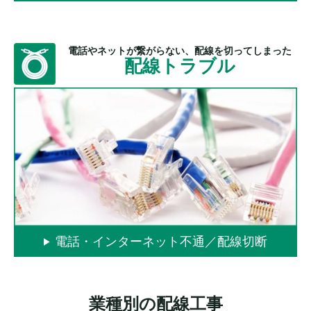
電話やネットが繋がらない、配線を切ってしまった
配線トラブル
電話・インターネット不通／配線切断
業種別の配線工事