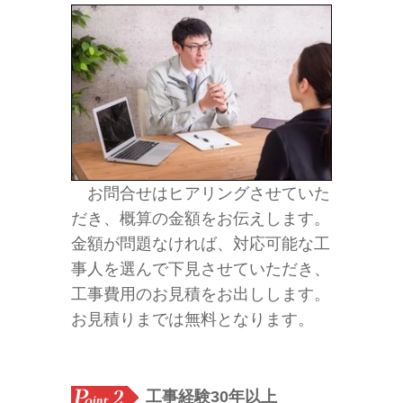
お問合せはヒアリングさせていた
だき、概算の金額をお伝えします。
金額が問題なければ、対応可能な工
事人を選んで下見させていただき、
工事費用のお見積をお出しします。
お見積りまでは無料となります。
工事経験30年以上