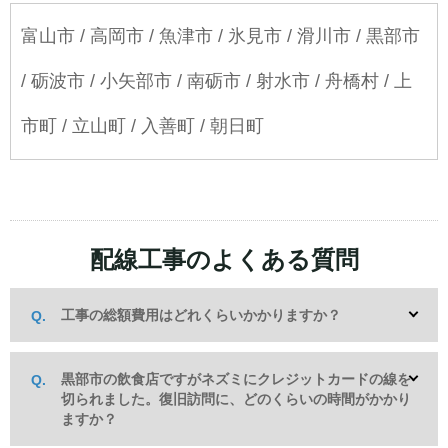
富山市 / 高岡市 / 魚津市 / 氷見市 / 滑川市 / 黒部市
/ 砺波市 / 小矢部市 / 南砺市 / 射水市 / 舟橋村 / 上
市町 / 立山町 / 入善町 / 朝日町
配線工事のよくある質問
工事の総額費用はどれくらいかかりますか？
黒部市の飲食店ですがネズミにクレジットカードの線を
切られました。復旧訪問に、どのくらいの時間がかかり
ますか？