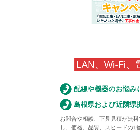
LAN、Wi-
配線や機器のお悩み
島根県および近隣県
お問合や相談、下見見積が無料
し、価格、品質、スピードの1