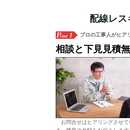
配線レス
プロの工事人がヒア
相談と下見見積
お問合せはヒアリングさせて