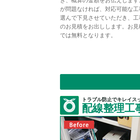
き、概算の金額をお伝えします
が問題なければ、対応可能な工
選んで下見させていただき、工
のお見積をお出しします。お見
では無料となります。
トラブル防止でキレイス
配線整理工