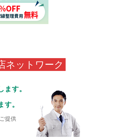
事店ネットワーク
します。
ます。
ご提供