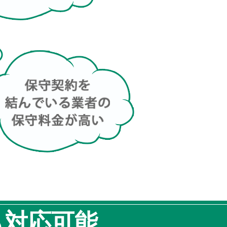
も対応可能