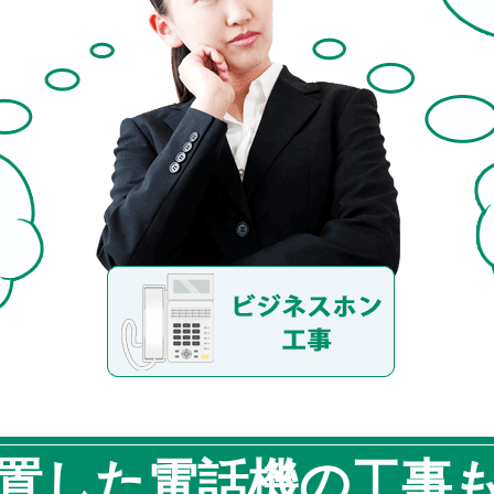
置した電話機の工事