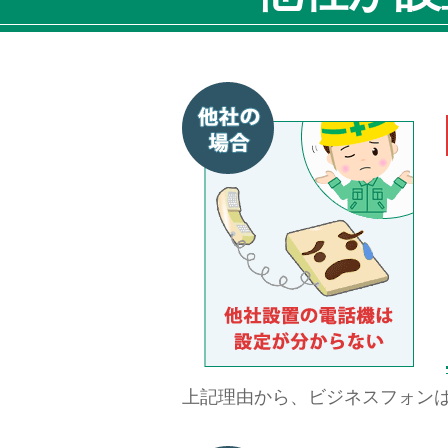
上記理由から、ビジネスフォン