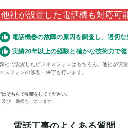
他社が設置した電話機も対応可
電話機器の故障の原因を調査し、適切な
実績20年以上の経験と確かな技術力で
弊社で設置したビジネスフォンはもちろん、他社が設置
ネスフォンの修理・保守も行います。
ずはそちらで見積をしてください。
ー及び、機種もございます。
電話工事のよくある質問