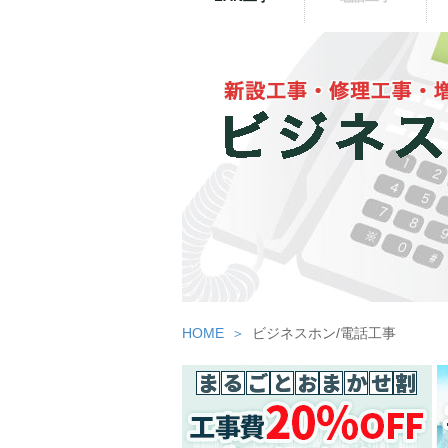
HOME
ビジネスホン/電話工事