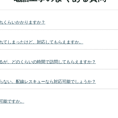
れくらいかかりますか？
れてしまったけど、対応してもらえますか。
るが、どのくらいの時間で訪問してもらえますか？
がらない。配線レスキューなら対応可能でしょうか？
可能ですか。