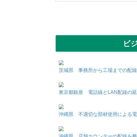
ビ
茨城県 事務所から工場までの配線
東京都銀座 電話線とLAN配線の延長
沖縄県 不適切な部材使用による電
沖縄県 店舗カウンターの配線を整